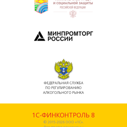
ФЕДЕРАЛЬНАЯ СЛУЖБА
ПО РЕГУЛИРОВАНИЮ
АЛКОГОЛЬНОГО РЫНКА
1С-ФИНКОНТРОЛЬ 8
© 2015-2026 ООО «1С».