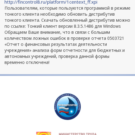
http://fincontrol8.ru/platform/1centext_ff.xpi
Пользователям, которые пользуются программой в режиме
тонкого клиента необходимо обновить дистрибутив
тонкого клиента. Скачать обновленный дистрибутив можно
по ссылке: Тонкий клиент версии 8.3.5.1486 для Windows
Обращаем Ваше внимание, что в связи с большим
количеством ложных ошибок в проверке отчета 0503721
«Отчет о финансовых результатах деятельности
учреждения» анализа форм отчетности для бюджетных и
автономных учреждений, проверка данной формы
временно отключена!