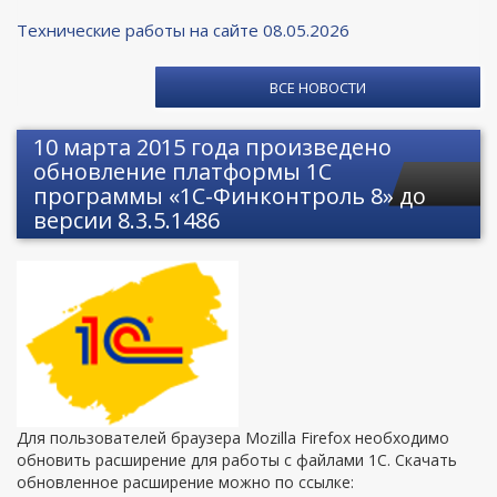
Технические работы на сайте 08.05.2026
ВСЕ НОВОСТИ
10 марта 2015 года произведено
обновление платформы 1С
программы «1С-Финконтроль 8» до
версии 8.3.5.1486
Для пользователей браузера Mozilla Firefox необходимо
обновить расширение для работы с файлами 1С. Скачать
обновленное расширение можно по ссылке: