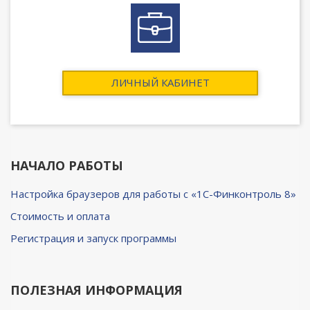
ЛИЧНЫЙ КАБИНЕТ
НАЧАЛО РАБОТЫ
Настройка браузеров для работы с «1C-Финконтроль 8»
Cтоимость и оплата
Регистрация и запуск программы
ПОЛЕЗНАЯ ИНФОРМАЦИЯ