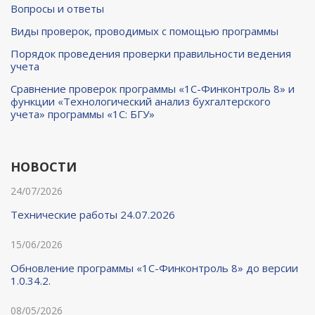
Вопросы и ответы
Виды проверок, проводимых с помощью программы
Порядок проведения проверки правильности ведения
учета
Сравнение проверок программы «1С-Финконтроль 8» и
функции «Технологический анализ бухгалтерского
учета» программы «1С: БГУ»
НОВОСТИ
24/07/2026
Технические работы 24.07.2026
15/06/2026
Обновление программы «1С-Финконтроль 8» до версии
1.0.34.2.
08/05/2026