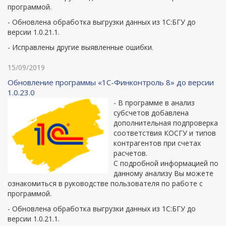
программой.
- Обновлена обработка выгрузки данных из 1С:БГУ до
версии 1.0.21.1.
- Исправлены другие выявленные ошибки.
15/09/2019
Обновление программы «1С-Финконтроль 8» до версии
1.0.23.0
- В программе в анализ
субсчетов добавлена
дополнительная подпроверка
соответствия КОСГУ и типов
контрагентов при счетах
расчетов.
С подробной информацией по
данному анализу Вы можете
ознакомиться в руководстве пользователя по работе с
программой.
- Обновлена обработка выгрузки данных из 1С:БГУ до
версии 1.0.21.1.