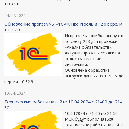
1.0.32.10.
24/07/2024
Обновление программы «1С-Финконтроль 8» до версии
1.0.32.9.
Исправлена ошибка выгрузки
по счету 208 для проверки
«Анализ обязательств».
Актуализированы ссылки на
пользовательские
инструкции.
Обновлена обработка
выгрузки данных из 1С:БГУ до
версии 1.0.32.9.
10/04/2024
Технические работы на сайте 10.04.2024 с 21-00 до 21-
30.
10.04.2024 с 21-00 по 21-30
МСК будут выполняться
технические работы на сайте.