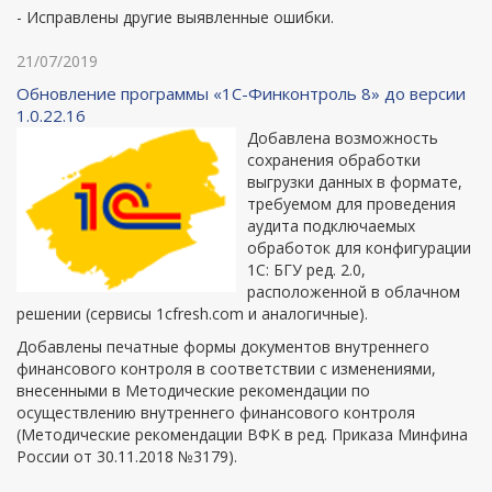
- Исправлены другие выявленные ошибки.
21/07/2019
Обновление программы «1С-Финконтроль 8» до версии
1.0.22.16
Добавлена возможность
сохранения обработки
выгрузки данных в формате,
требуемом для проведения
аудита подключаемых
обработок для конфигурации
1С: БГУ ред. 2.0,
расположенной в облачном
решении (сервисы 1cfresh.com и аналогичные).
Добавлены печатные формы документов внутреннего
финансового контроля в соответствии с изменениями,
внесенными в Методические рекомендации по
осуществлению внутреннего финансового контроля
(Методические рекомендации ВФК в ред. Приказа Минфина
России от 30.11.2018 №3179).