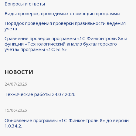
Вопросы и ответы
Виды проверок, проводимых с помощью программы
Порядок проведения проверки правильности ведения
учета
Сравнение проверок программы «1С-Финконтроль 8» и
функции «Технологический анализ бухгалтерского
учета» программы «1С: БГУ»
НОВОСТИ
24/07/2026
Технические работы 24.07.2026
15/06/2026
Обновление программы «1С-Финконтроль 8» до версии
1.0.34.2.