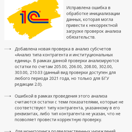
Исправлена ошибка в
обработке инициализации
данных, которая могла
привести к некорректной
загрузке проверок анализа
обязательств.
Добавлена новая проверка в анализ субсчетов
«Анализ типа контрагента и институциональных
единиц». В рамках данной проверки анализируются
остатки по счетам 205.00, 206.00, 208.00, 302.00,
303.00, 210.03 (данный вид проверки доступен для
любого периода 2021 года, но только для БГУ
редакции 2.0).
Ошибкой в рамках проведения этого анализа
считаются остатки с теми показателями, которые не
соответствуют типу контрагента, указанному в его
реквизитах, либо тип контрагента не указан, что не
позволяет провести корректную проверку.
Для мониторинга подведомственных учреждений