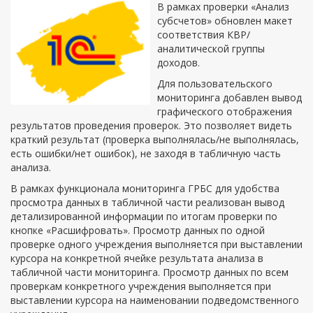
В рамках проверки «Анализ
субсчетов» обновлен макет
соответствия КВР/
аналитической группы
доходов.
Для пользовательского
мониторинга добавлен вывод
графического отображения
результатов проведения проверок. Это позволяет видеть
краткий результат (проверка выполнялась/не выполнялась,
есть ошибки/нет ошибок), не заходя в табличную часть
анализа.
В рамках функционала мониторинга ГРБС для удобства
просмотра данных в табличной части реализован вывод
детализированной информации по итогам проверки по
кнопке «Расшифровать». Просмотр данных по одной
проверке одного учреждения выполняется при выставлении
курсора на конкретной ячейке результата анализа в
табличной части мониторинга. Просмотр данных по всем
проверкам конкретного учреждения выполняется при
выставлении курсора на наименовании подведомственного