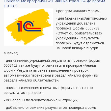
Обновление программы «1С-Финконтроль 8» до версии
1.0.33.1.
Проверка «Анализ форм»:
- для бюджетных/автономных
учреждений добавлена
проверка формы 0503738
«Отчет об обязательствах
учреждения». Результаты
проверки будут отражаться
на новой вкладке внутри
анализа;
- для казенных учреждений результаты проверки формы
0503128 так же будут отражаться в проверке «Анализ
форм». Результаты ранее выполненных проверок
автоматически перенесены в раздел «Анализ форм» из
раздела «Анализ обязательств»;
- внесены изменения в печатные формы отчетов по
результатам проверок;
- обновлены пользовательские инструкции;
- добавлено отражение результатов проверки формы