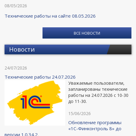
08/05/2026
Технические работы на сайте 08.05.2026
ВСЕ НОВОСТИ
Новости
24/07/2026
Технические работы 24.07.2026
Уважаемые пользователи,
запланированы технические
работы на 24.07.2026 с 10-30
до 11-30.
15/06/2026
Обновление программы
«1С-Финконтроль 8» до
версии 1.0.34.2.