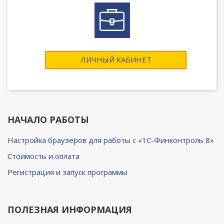
ЛИЧНЫЙ КАБИНЕТ
НАЧАЛО РАБОТЫ
Настройка браузеров для работы с «1C-Финконтроль 8»
Cтоимость и оплата
Регистрация и запуск программы
ПОЛЕЗНАЯ ИНФОРМАЦИЯ