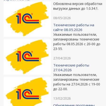
Обновлена версия обработки
выгрузки данных до 1.0.34.1.
08/05/2026
Технические работы на
сайте 08.05.2026
Уважаемые пользователи,
запланированы технические
работы 08.05.2026 с 20-00 до
23-55.
27/04/2026
Технические работы
27.04.2026
Уважаемые пользователи,
запланированы технические
работы на 27.04.2026 с 19-00
до 22-00.
13/02/2026
Обновление программы