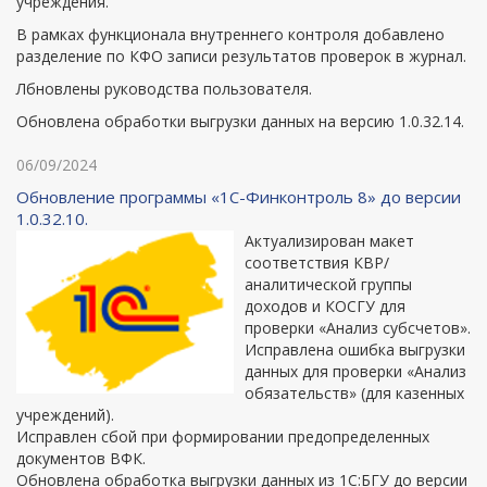
учреждения.
В рамках функционала внутреннего контроля добавлено
разделение по КФО записи результатов проверок в журнал.
Лбновлены руководства пользователя.
Обновлена обработки выгрузки данных на версию 1.0.32.14.
06/09/2024
Обновление программы «1С-Финконтроль 8» до версии
1.0.32.10.
Актуализирован макет
соответствия КВР/
аналитической группы
доходов и КОСГУ для
проверки «Анализ субсчетов».
Исправлена ошибка выгрузки
данных для проверки «Анализ
обязательств» (для казенных
учреждений).
Исправлен сбой при формировании предопределенных
документов ВФК.
Обновлена обработка выгрузки данных из 1С:БГУ до версии