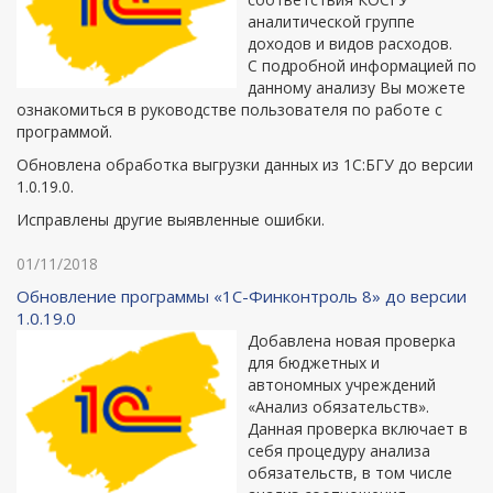
аналитической группе
доходов и видов расходов.
С подробной информацией по
данному анализу Вы можете
ознакомиться в руководстве пользователя по работе с
программой.
Обновлена обработка выгрузки данных из 1С:БГУ до версии
1.0.19.0.
Исправлены другие выявленные ошибки.
01/11/2018
Обновление программы «1С-Финконтроль 8» до версии
1.0.19.0
Добавлена новая проверка
для бюджетных и
автономных учреждений
«Анализ обязательств».
Данная проверка включает в
себя процедуру анализа
обязательств, в том числе