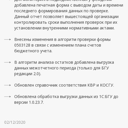
добавлена печатная форма с выводом даты и времени
последнего формирования данных по проверке.
Данный отчет позволяет вышестоящей организации
контролировать сроки выполнения проверок при их
установлении внутренними нормативными актами.
Внесены изменения в алгоритм проверки формы
0503128 в связи с изменением плана счетов
бюджетного учета.
В алгоритм анализа остатков добавлена выгрузка
данных межотчетного периода (только для БГУ
редакции 2.0).
Обновлен справочник соответствия КВР и КОСГУ.
Обновлена обработка выгрузки данных из 1С:БГУ до
версии 1.0.23.7.
02/12/2020