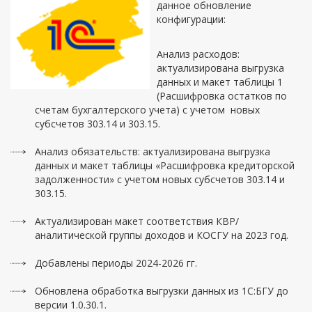
данное обновление
конфигурации:
Анализ расходов:
актуализирована выгрузка
данных и макет таблицы 1
(Расшифровка остатков по
счетам бухгалтерского учета) с учетом новых
субсчетов 303.14 и 303.15.
Анализ обязательств: актуализирована выгрузка
данных и макет таблицы «Расшифровка кредиторской
задолженности» с учетом новых субсчетов 303.14 и
303.15.
Актуализирован макет соответствия КВР/
аналитической группы доходов и КОСГУ на 2023 год.
Добавлены периоды 2024-2026 гг.
Обновлена обработка выгрузки данных из 1С:БГУ до
версии 1.0.30.1.