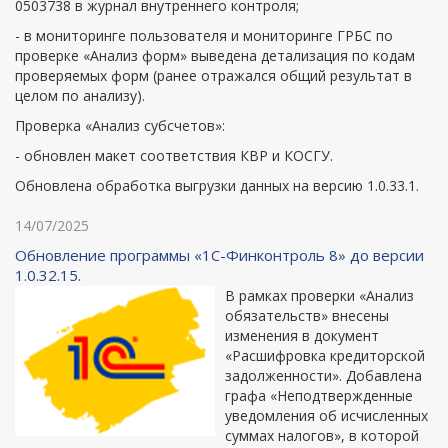
0503738 в журнал внутреннего контроля;
- в мониторинге пользователя и мониторинге ГРБС по
проверке «Анализ форм» выведена детализация по кодам
проверяемых форм (ранее отражался общий результат в
целом по анализу).
Проверка «Анализ субсчетов»:
- обновлен макет соответствия КВР и КОСГУ.
Обновлена обработка выгрузки данных на версию 1.0.33.1.
14/07/2025
Обновление программы «1С-Финконтроль 8» до версии
1.0.32.15.
В рамках проверки «Анализ
обязательств» внесены
изменения в документ
«Расшифровка кредиторской
задолженности». Добавлена
графа «Неподтвержденные
уведомления об исчисленных
суммах налогов», в которой