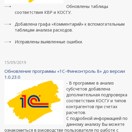
Обновлены таблицы
соответствия КВР и КОСГУ.
Добавлена графа «Комментарий» к вспомогательным
таблицам анализа расходов.
Исправлены выявленные ошибки.
15/09/2019
Обновление программы «1С-Финконтроль 8» до версии
1.0.23.0
- В программе в анализ
субсчетов добавлена
дополнительная подпроверка
соответствия КОСГУ и типов
контрагентов при счетах
расчетов.
С подробной информацией по
данному анализу Вы можете
ознакомиться в руководстве пользователя по работе с