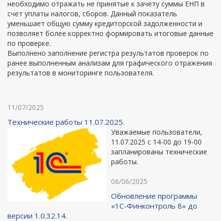
необходимо отражать не принятые к зачету суммы ЕНП в
счет уплаты налогов, сборов. Данный показатель
уменьшает общую сумму кредиторской задолженности и
позволяет более корректно формировать итоговые данные
по проверке.
Выполнено заполнение регистра результатов проверок по
ранее выполненным анализам для графического отражения
результатов в мониторинге пользователя.
11/07/2025
Технические работы 11.07.2025.
Уважаемые пользователи,
11.07.2025 с 14-00 до 19-00
запланированы технические
работы.
06/06/2025
Обновление программы
«1С-Финконтроль 8» до
версии 1.0.32.14.