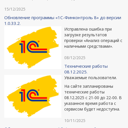
15/12/2025
Обновление программы «1С-Финконтроль 8» до версии
1.0.33.2.
Исправлена ошибка при
загрузке результатов
проверки «Анализ операций с
наличными средствами».
08/12/2025
Технические работы
08.12.2025.
Уважаемые пользователи.
На сайте запланированы
технические работы
08.12.2025 с 21-00 до 22-00. В
указанное время работа с
сервисом будет недоступна.
10/11/2025