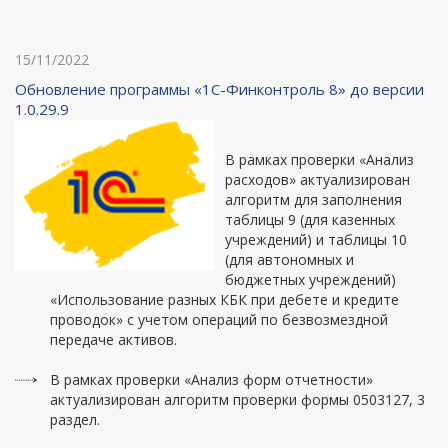
15/11/2022
Обновление программы «1С-Финконтроль 8» до версии
1.0.29.9
В рамках проверки «Анализ
расходов» актуализирован
алгоритм для заполнения
таблицы 9 (для казенных
учреждений) и таблицы 10
(для автономных и
бюджетных учреждений)
«Использование разных КБК при дебете и кредите
проводок» с учетом операций по безвозмездной
передаче активов.
В рамках проверки «Анализ форм отчетности»
актуализирован алгоритм проверки формы 0503127, 3
раздел.