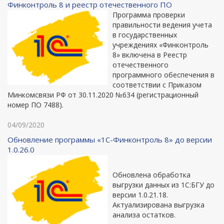
Финконтроль 8 и реестр отечественного ПО
Программа проверки
правильности ведения учета
в государственных
учреждениях «Финконтроль
8» включена в Реестр
отечественного
программного обеспечения в
соответствии с Приказом
Минкомсвязи РФ от 30.11.2020 №634 (регистрационный
номер ПО 7488).
04/09/2020
Обновление программы «1С-Финконтроль 8» до версии
1.0.26.0
Обновлена обработка
выгрузки данных из 1С:БГУ до
версии 1.0.21.18.
Актуализирована выгрузка
анализа остатков.