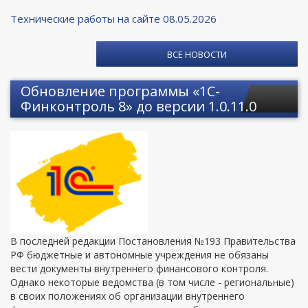
Технические работы на сайте 08.05.2026
ВСЕ НОВОСТИ
Обновление программы «1С-
Финконтроль 8» до версии 1.0.11.0
В последней редакции Постановления №193 Правительства
РФ бюджетные и автономные учреждения не обязаны
вести документы внутреннего финансового контроля.
Однако некоторые ведомства (в том числе - региональные)
в своих положениях об организации внутреннего