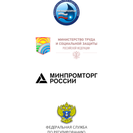
ФЕДЕРАЛЬНАЯ СЛУЖБА
ПО РЕГУЛИРОВАНИЮ