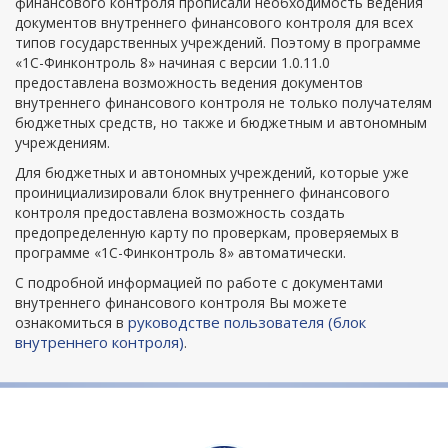
финансового контроля прописали необходимость ведения
документов внутреннего финансового контроля для всех
типов государственных учреждений. Поэтому в программе
«1С-Финконтроль 8» начиная с версии 1.0.11.0
предоставлена возможность ведения документов
внутреннего финансового контроля не только получателям
бюджетных средств, но также и бюджетным и автономным
учреждениям.
Для бюджетных и автономных учреждений, которые уже
проинициализировали блок внутреннего финансового
контроля предоставлена возможность создать
предопределенную карту по проверкам, проверяемых в
программе «1С-Финконтроль 8» автоматически.
С подробной информацией по работе с документами
внутреннего финансового контроля Вы можете
руководстве пользователя (блок
ознакомиться в
внутреннего контроля)
.