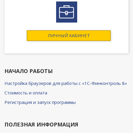
ЛИЧНЫЙ КАБИНЕТ
НАЧАЛО РАБОТЫ
Настройка браузеров для работы с «1C-Финконтроль 8»
Cтоимость и оплата
Регистрация и запуск программы
ПОЛЕЗНАЯ ИНФОРМАЦИЯ