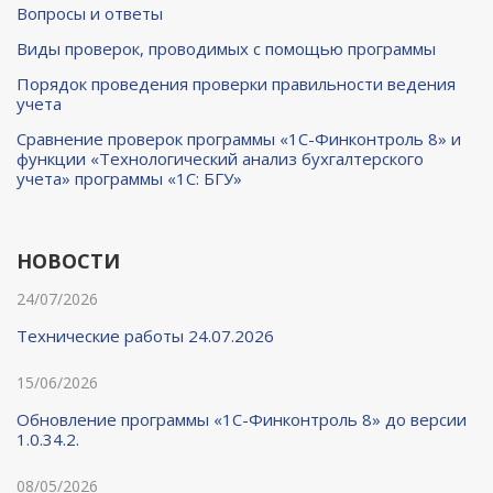
Вопросы и ответы
Виды проверок, проводимых с помощью программы
Порядок проведения проверки правильности ведения
учета
Сравнение проверок программы «1С-Финконтроль 8» и
функции «Технологический анализ бухгалтерского
учета» программы «1С: БГУ»
НОВОСТИ
24/07/2026
Технические работы 24.07.2026
15/06/2026
Обновление программы «1С-Финконтроль 8» до версии
1.0.34.2.
08/05/2026