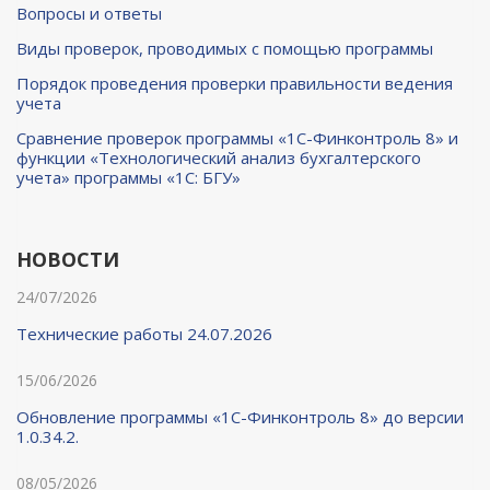
Вопросы и ответы
Виды проверок, проводимых с помощью программы
Порядок проведения проверки правильности ведения
учета
Сравнение проверок программы «1С-Финконтроль 8» и
функции «Технологический анализ бухгалтерского
учета» программы «1С: БГУ»
НОВОСТИ
24/07/2026
Технические работы 24.07.2026
15/06/2026
Обновление программы «1С-Финконтроль 8» до версии
1.0.34.2.
08/05/2026