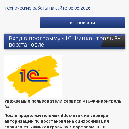
Технические работы на сайте 08.05.2026
ВСЕ НОВОСТИ
Вход в программу «1С-Финконтроль 8»
восстановлен
Уважаемые пользователи сервиса «1С-Финконтроль
8».
После продолжительных ddos-атак на сервера
авторизации 1С восстановлена синхронизация
сервиса «1С-Финконтроль 8» с порталом 1С. В