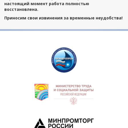
настоящий момент работа полностью
восстановлена.
Приносим свои извинения за временные неудобства!