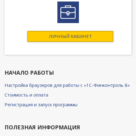
ЛИЧНЫЙ КАБИНЕТ
НАЧАЛО РАБОТЫ
Настройка браузеров для работы с «1C-Финконтроль 8»
Cтоимость и оплата
Регистрация и запуск программы
ПОЛЕЗНАЯ ИНФОРМАЦИЯ