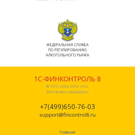
ФЕДЕРАЛЬНАЯ СЛУЖБА
ПО РЕГУЛИРОВАНИЮ
АЛКОГОЛЬНОГО РЫНКА
1С-ФИНКОНТРОЛЬ 8
© 2015-2026 ООО «1С».
Все права защищены
+7(499)650-76-03
support@fincontrol8.ru
Главная